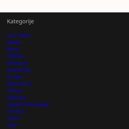
Kategorije
Auto-Moto
Balkan
Biznis
Društvo
Ekologija
Ekonomija
Evropa
Izbori 2023
Kultura
Lifestyle
Nauka i tehnologija
Politika
Sport
Svet