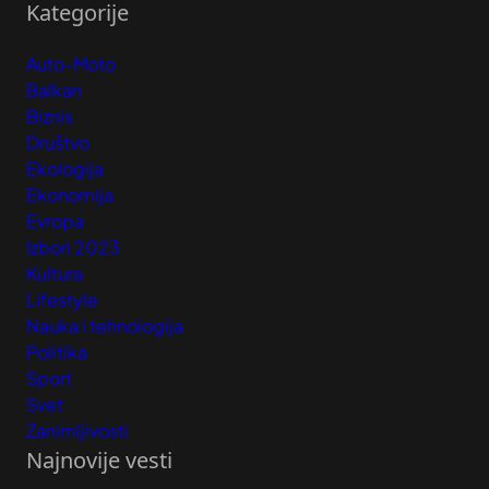
Kategorije
Auto-Moto
Balkan
Biznis
Društvo
Ekologija
Ekonomija
Evropa
Izbori 2023
Kultura
Lifestyle
Nauka i tehnologija
Politika
Sport
Svet
Zanimljivosti
Najnovije vesti