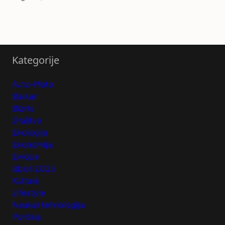
Kategorije
Auto-Moto
Balkan
Biznis
Društvo
Ekologija
Ekonomija
Evropa
Izbori 2023
Kultura
Lifestyle
Nauka i tehnologija
Politika