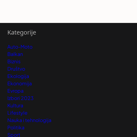
Kategorije
Auto-Moto
Balkan
Biznis
Društvo
Ekologija
Ekonomija
Evropa
Izbori 2023
Kultura
Lifestyle
Nauka i tehnologija
Politika
Sport