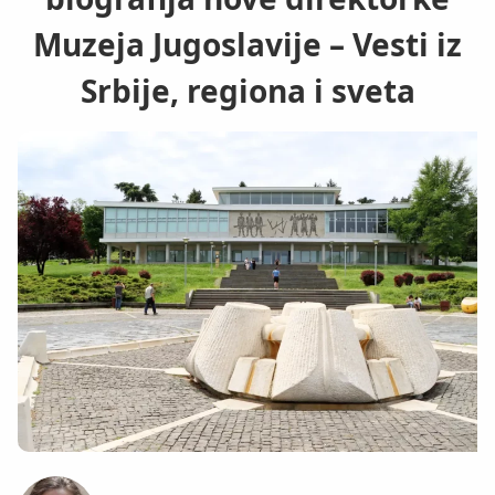
Muzeja Jugoslavije – Vesti iz
Srbije, regiona i sveta