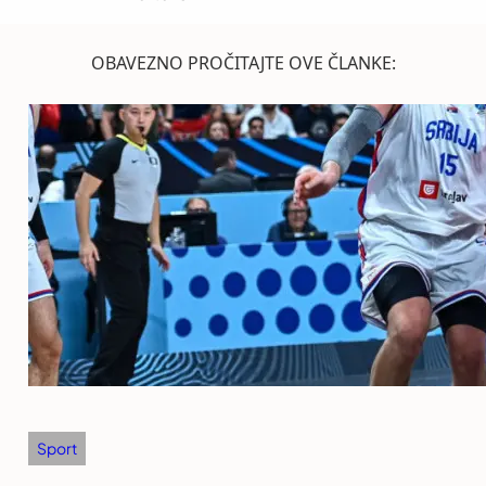
OBAVEZNO PROČITAJTE OVE ČLANKE:
Sport