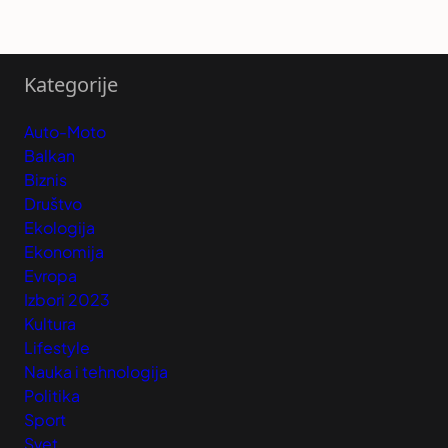
Kategorije
Auto-Moto
Balkan
Biznis
Društvo
Ekologija
Ekonomija
Evropa
Izbori 2023
Kultura
Lifestyle
Nauka i tehnologija
Politika
Sport
Svet