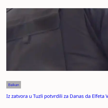
Balkan
Iz zatvora u Tuzli potvrdili za Danas da Elfeta