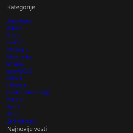
Kategorije
Auto-Moto
Balkan
Biznis
Društvo
Ekologija
Ekonomija
Evropa
Izbori 2023
Kultura
Lifestyle
Nauka i tehnologija
Politika
Sport
Svet
Zanimljivosti
Najnovije vesti