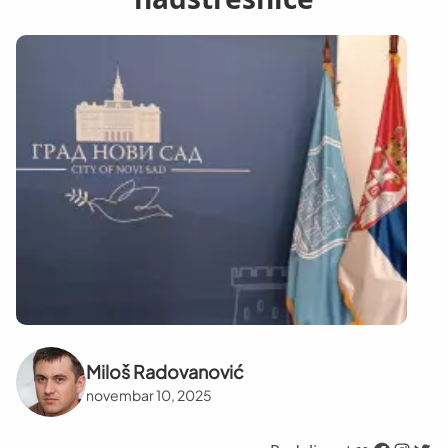
Miloš Radovanović
novembar 10, 2025