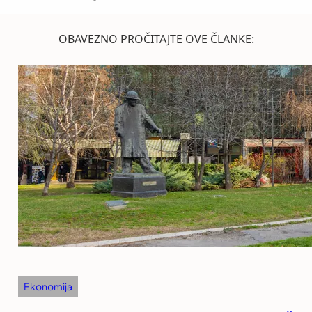
OBAVEZNO PROČITAJTE OVE ČLANKE:
Ekonomija