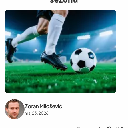
Zoran Milošević
maj 23, 2026