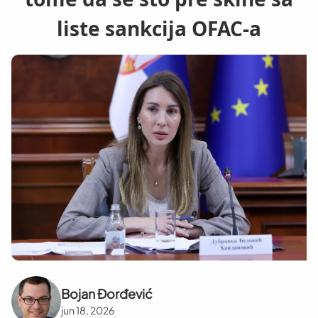
liste sankcija OFAC-a
Bojan Đorđević
jun 18, 2026