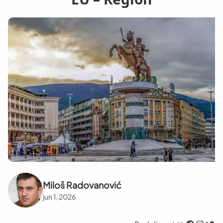
Miloš Radovanović
jun 1, 2026