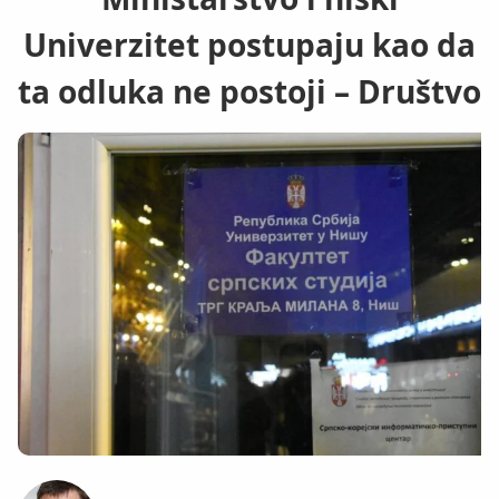
Univerzitet postupaju kao da
ta odluka ne postoji – Društvo