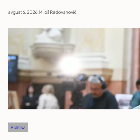
avgust 6, 2026
.
Miloš Radovanović
Politika