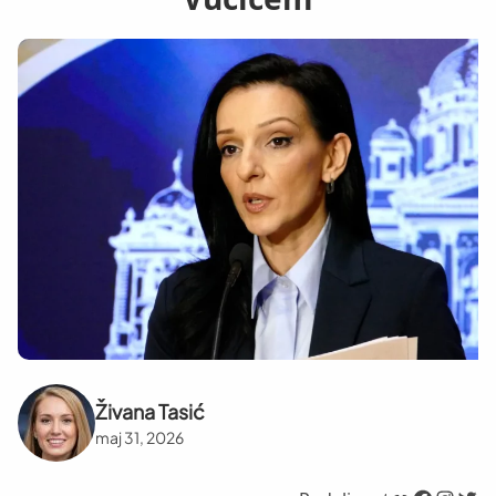
Živana Tasić
maj 31, 2026