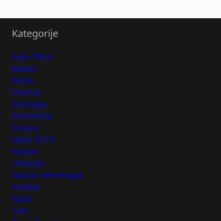
Kategorije
Auto-Moto
Balkan
Biznis
Društvo
Ekologija
Ekonomija
Evropa
Izbori 2023
Kultura
Lifestyle
Nauka i tehnologija
Politika
Sport
Svet