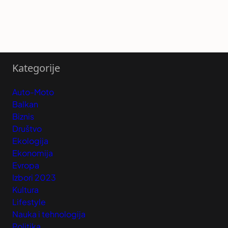
Kategorije
Auto-Moto
Balkan
Biznis
Društvo
Ekologija
Ekonomija
Evropa
Izbori 2023
Kultura
Lifestyle
Nauka i tehnologija
Politika