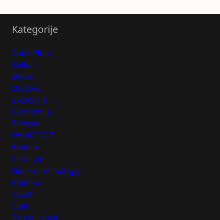
Kategorije
Auto-Moto
Balkan
Biznis
Društvo
Ekologija
Ekonomija
Evropa
Izbori 2023
Kultura
Lifestyle
Nauka i tehnologija
Politika
Sport
Svet
Zanimljivosti