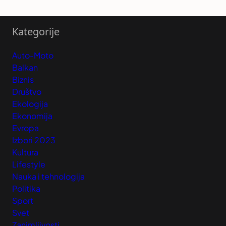
Kategorije
Auto-Moto
Balkan
Biznis
Društvo
Ekologija
Ekonomija
Evropa
Izbori 2023
Kultura
Lifestyle
Nauka i tehnologija
Politika
Sport
Svet
Zanimljivosti