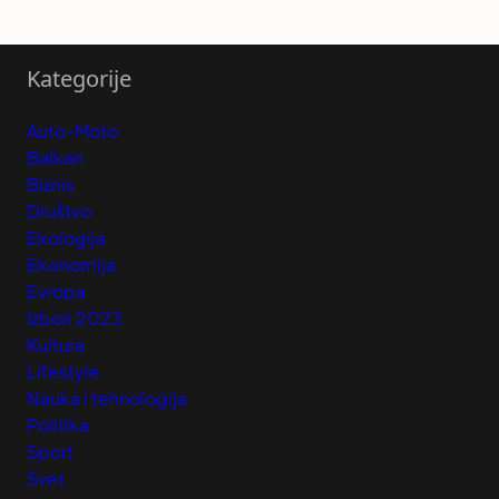
Kategorije
Auto-Moto
Balkan
Biznis
Društvo
Ekologija
Ekonomija
Evropa
Izbori 2023
Kultura
Lifestyle
Nauka i tehnologija
Politika
Sport
Svet