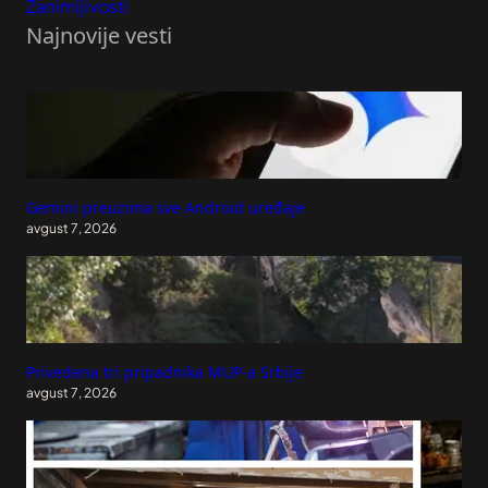
Zanimljivosti
Najnovije vesti
Gemini preuzima sve Android uređaje
avgust 7, 2026
Privedena tri pripadnika MUP-a Srbije
avgust 7, 2026