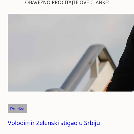
OBAVEZNO PROČITAJTE OVE ČLANKE:
Politika
Volodimir Zelenski stigao u Srbiju