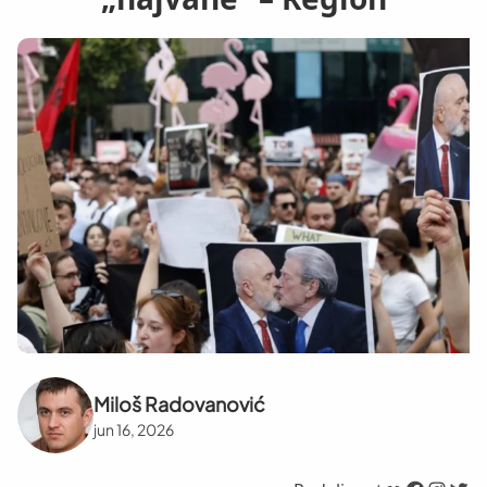
Miloš Radovanović
jun 16, 2026