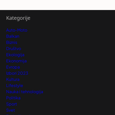
Kategorije
Auto-Moto
Balkan
Biznis
Društvo
Ekologija
Ekonomija
Evropa
Izbori 2023
Kultura
Lifestyle
Nauka i tehnologija
Politika
Sport
Svet