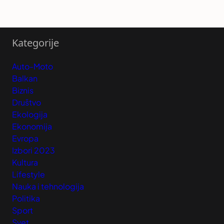
Kategorije
Auto-Moto
Balkan
Biznis
Društvo
Ekologija
Ekonomija
Evropa
Izbori 2023
Kultura
Lifestyle
Nauka i tehnologija
Politika
Sport
Svet