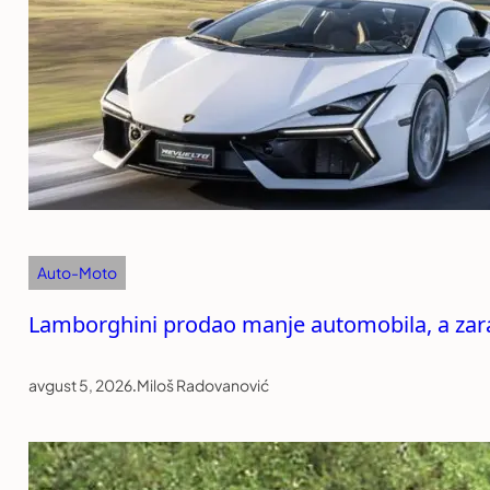
Auto-Moto
Lamborghini prodao manje automobila, a zarad
avgust 5, 2026
.
Miloš Radovanović