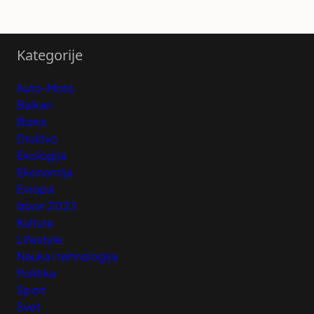
Kategorije
Auto-Moto
Balkan
Biznis
Društvo
Ekologija
Ekonomija
Evropa
Izbori 2023
Kultura
Lifestyle
Nauka i tehnologija
Politika
Sport
Svet