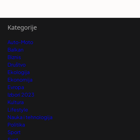
Kategorije
Auto-Moto
Balkan
Biznis
Društvo
Ekologija
Ekonomija
Evropa
Izbori 2023
Kultura
Lifestyle
Nauka i tehnologija
Politika
Sport
Svet