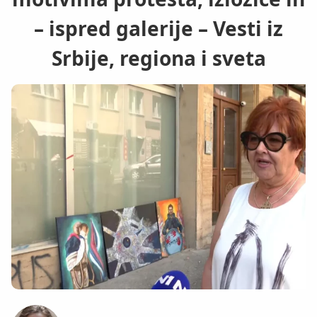
– ispred galerije – Vesti iz
Srbije, regiona i sveta