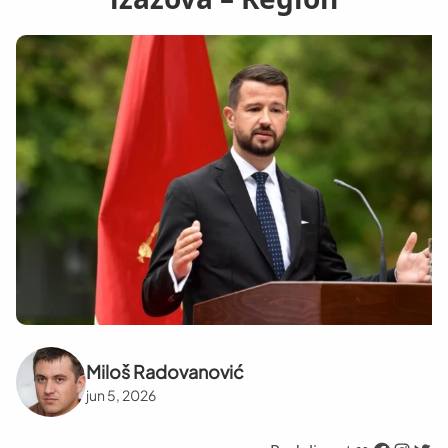
Miloš Radovanović
jun 5, 2026