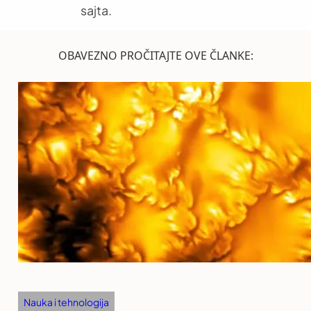
sajta.
OBAVEZNO PROČITAJTE OVE ČLANKE:
Nauka i tehnologija