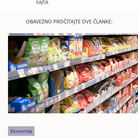
sajta.
OBAVEZNO PROČITAJTE OVE ČLANKE:
Ekonomija