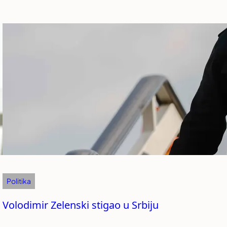
Politika
Volodimir Zelenski stigao u Srbiju