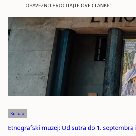
OBAVEZNO PROČITAJTE OVE ČLANKE:
Kultura
Etnografski muzej: Od sutra do 1. septembra 