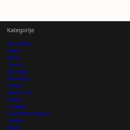
Kategorije
Auto-Moto
Balkan
Biznis
Društvo
Ekologija
Ekonomija
Evropa
Izbori 2023
Kultura
Lifestyle
Nauka i tehnologija
Politika
Sport