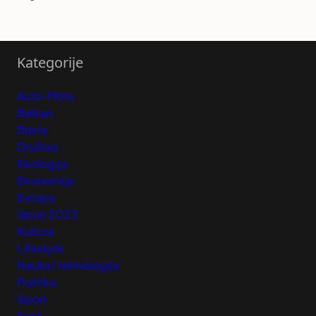
Kategorije
Auto-Moto
Balkan
Biznis
Društvo
Ekologija
Ekonomija
Evropa
Izbori 2023
Kultura
Lifestyle
Nauka i tehnologija
Politika
Sport
Svet