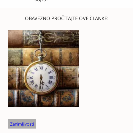
OBAVEZNO PROČITAJTE OVE ČLANKE:
Zanimljivosti