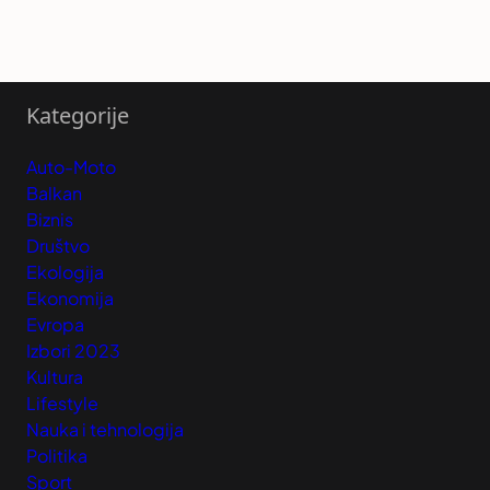
Kategorije
Auto-Moto
Balkan
Biznis
Društvo
Ekologija
Ekonomija
Evropa
Izbori 2023
Kultura
Lifestyle
Nauka i tehnologija
Politika
Sport