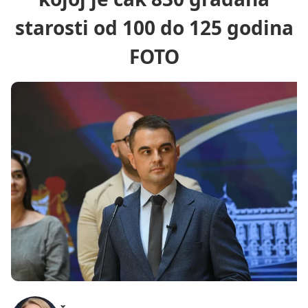
starosti od 100 do 125 godina
FOTO