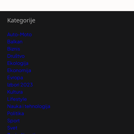
Kategorije
Auto-Moto
Balkan
Biznis
Društvo
Ekologija
Ekonomija
Evropa
Izbori 2023
Kultura
Lifestyle
Nauka i tehnologija
Politika
Sport
Svet