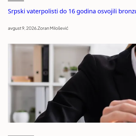
Srpski vaterpolisti do 16 godina osvojili bro
avgust 9, 2026
.
Zoran Milošević