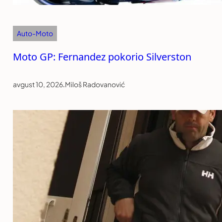
Auto-Moto
Moto GP: Fernandez pokorio Silverston
avgust 10, 2026
.
Miloš Radovanović