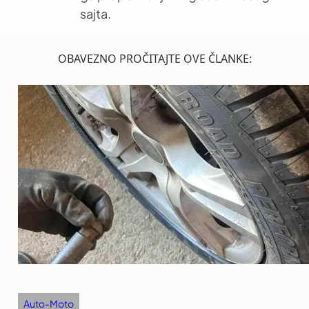
sajta.
OBAVEZNO PROČITAJTE OVE ČLANKE:
Auto-Moto