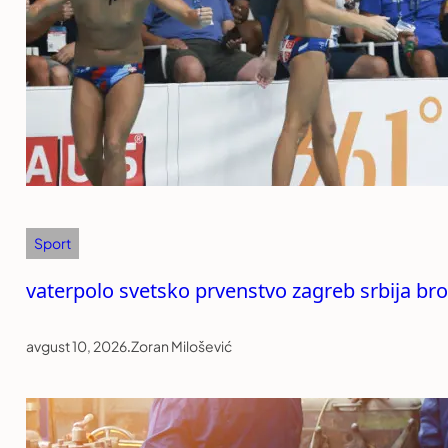
Sport
vaterpolo svetsko prvenstvo zagreb srbija br
avgust 10, 2026
.
Zoran Milošević