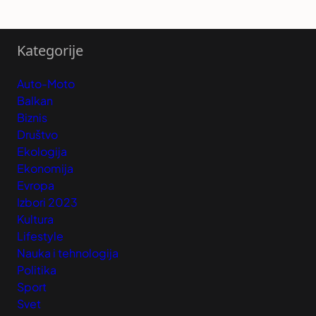
Kategorije
Auto-Moto
Balkan
Biznis
Društvo
Ekologija
Ekonomija
Evropa
Izbori 2023
Kultura
Lifestyle
Nauka i tehnologija
Politika
Sport
Svet