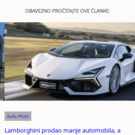
OBAVEZNO PROČITAJTE OVE ČLANKE:
Auto-Moto
Lamborghini prodao manje automobila, a