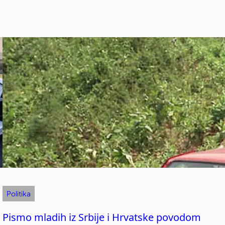
Politika
Pismo mladih iz Srbije i Hrvatske povodom