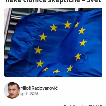
Miloš Radovanović
april 1, 2026