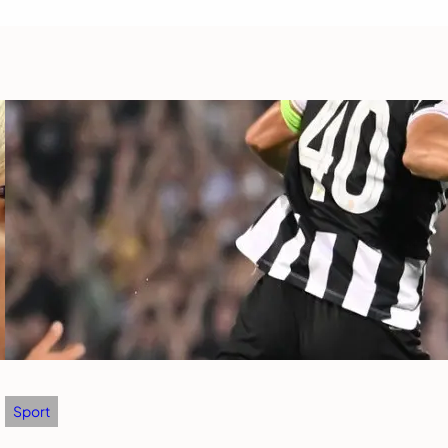
Sport