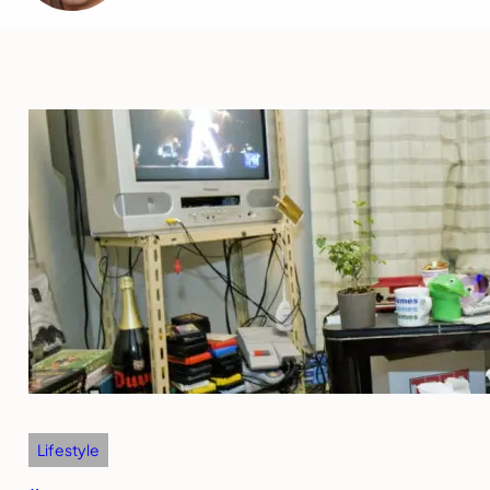
Lifestyle