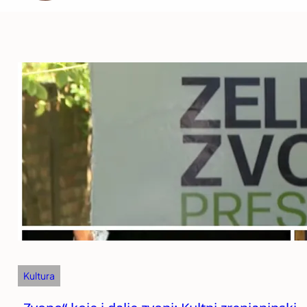
Kultura