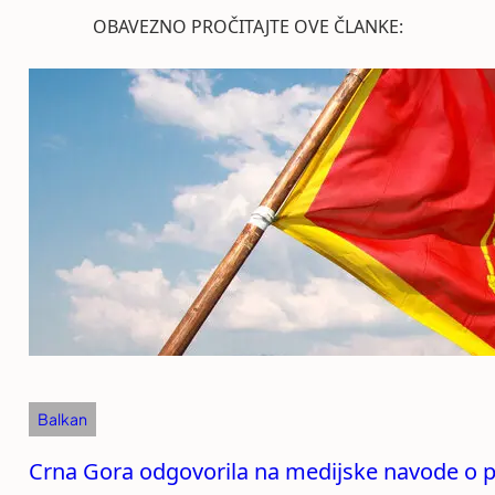
OBAVEZNO PROČITAJTE OVE ČLANKE:
Balkan
Crna Gora odgovorila na medijske navode o p