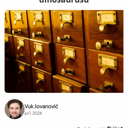
Vuk Jovanović
jul 1, 2026