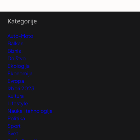
Kategorije
Auto-Moto
Balkan
Biznis
Društvo
Ekologija
Ekonomija
Evropa
Izbori 2023
Kultura
Lifestyle
Nauka i tehnologija
Politika
Sport
Svet