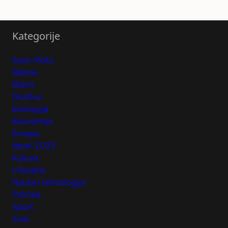
Kategorije
Auto-Moto
Balkan
Biznis
Društvo
Ekologija
Ekonomija
Evropa
Izbori 2023
Kultura
Lifestyle
Nauka i tehnologija
Politika
Sport
Svet