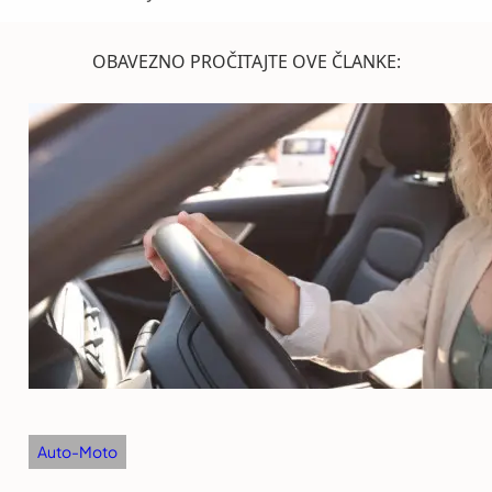
OBAVEZNO PROČITAJTE OVE ČLANKE:
Auto-Moto